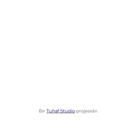
Bir
Tuhaf Studio
projesidir.