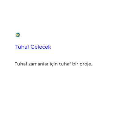
Tuhaf Gelecek
Tuhaf zamanlar için tuhaf bir proje.