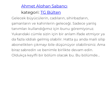
Ahmet Alphan Sabancı
kategori:
TG Bülten
Gelecek büyücülerin, cadıların, sihirbazların,
şamanların ve kahinlerin geleceği. Sadece yanlış
tanımları kullandığımız için bunu göremiyoruz.
Yukarıdaki cümle sizin için bir anlam ifade etmiyor ya
da fazla iddialı gelmiş olabilir. Hatta şu anda maili silip
abonelikten çıkmayı bile düşünüyor olabilirsiniz. Ama
biraz sabredin ve benimle birlikte devam edin.
Oldukça keyifli bir bölüm olacak bu. Bu bölümde…