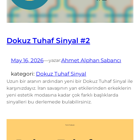
Dokuz Tuhaf Sinyal #2
May 16, 2026
—
Ahmet Alphan Sabancı
yazar:
kategori:
Dokuz Tuhaf Sinyal
Uzun bir aranın ardından yeni bir Dokuz Tuhaf Sinyal ile
karşınızdayız. İran savaşının yan etkilerinden erkeklerin
yeni estetik modasına kadar çok farklı başlıklarda
sinyalleri bu derlemede bulabilirsiniz.