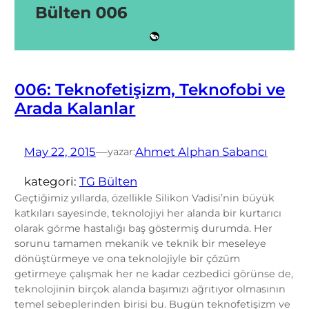
006: Teknofetişizm, Teknofobi ve
Arada Kalanlar
May 22, 2015
—
Ahmet Alphan Sabancı
yazar:
kategori:
TG Bülten
Geçtiğimiz yıllarda, özellikle Silikon Vadisi’nin büyük
katkıları sayesinde, teknolojiyi her alanda bir kurtarıcı
olarak görme hastalığı baş göstermiş durumda. Her
sorunu tamamen mekanik ve teknik bir meseleye
dönüştürmeye ve ona teknolojiyle bir çözüm
getirmeye çalışmak her ne kadar cezbedici görünse de,
teknolojinin birçok alanda başımızı ağrıtıyor olmasının
temel sebeplerinden birisi bu. Bugün teknofetişizm ve