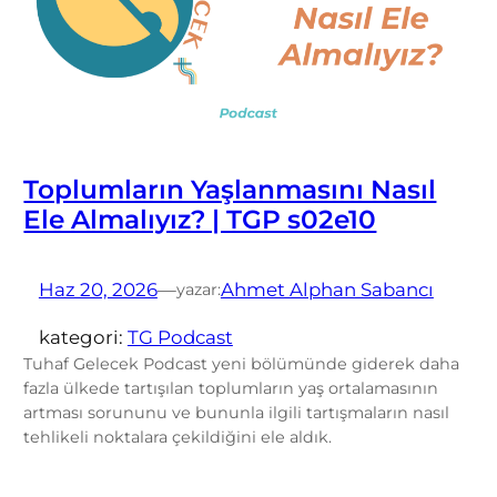
Toplumların Yaşlanmasını Nasıl
Ele Almalıyız? | TGP s02e10
Haz 20, 2026
—
Ahmet Alphan Sabancı
yazar:
kategori:
TG Podcast
Tuhaf Gelecek Podcast yeni bölümünde giderek daha
fazla ülkede tartışılan toplumların yaş ortalamasının
artması sorununu ve bununla ilgili tartışmaların nasıl
tehlikeli noktalara çekildiğini ele aldık.