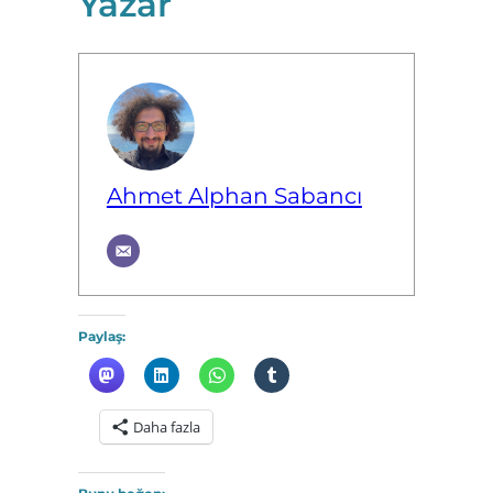
Yazar
Ahmet Alphan Sabancı
Paylaş:
Daha fazla