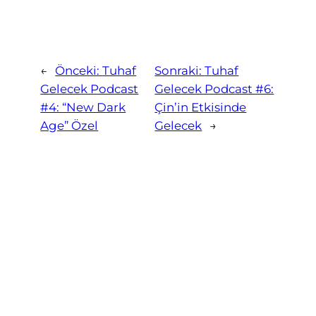
←
Önceki:
Tuhaf
Sonraki:
Tuhaf
Gelecek Podcast
Gelecek Podcast #6:
#4: “New Dark
Çin’in Etkisinde
Age” Özel
Gelecek
→