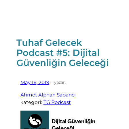
Tuhaf Gelecek
Podcast #5: Dijital
Güvenliğin Geleceği
May 16, 2019
—
yazar:
Ahmet Alphan Sabancı
kategori:
TG Podcast