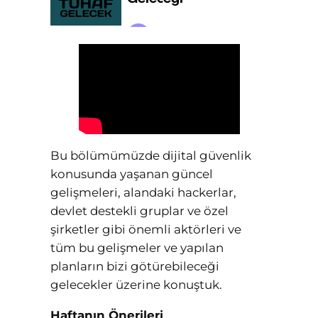
Bu bölümümüzde dijital güvenlik
konusunda yaşanan güncel
gelişmeleri, alandaki hackerlar,
devlet destekli gruplar ve özel
şirketler gibi önemli aktörleri ve
tüm bu gelişmeler ve yapılan
planların bizi götürebileceği
gelecekler üzerine konuştuk.
Haftanın Önerileri