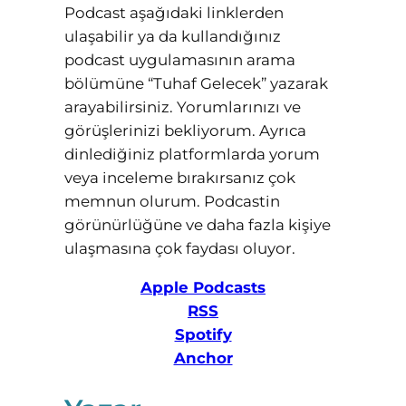
Podcast aşağıdaki linklerden
ulaşabilir ya da kullandığınız
podcast uygulamasının arama
bölümüne “Tuhaf Gelecek” yazarak
arayabilirsiniz. Yorumlarınızı ve
görüşlerinizi bekliyorum. Ayrıca
dinlediğiniz platformlarda yorum
veya inceleme bırakırsanız çok
memnun olurum. Podcastin
görünürlüğüne ve daha fazla kişiye
ulaşmasına çok faydası oluyor.
Apple Podcasts
RSS
Spotify
Anchor