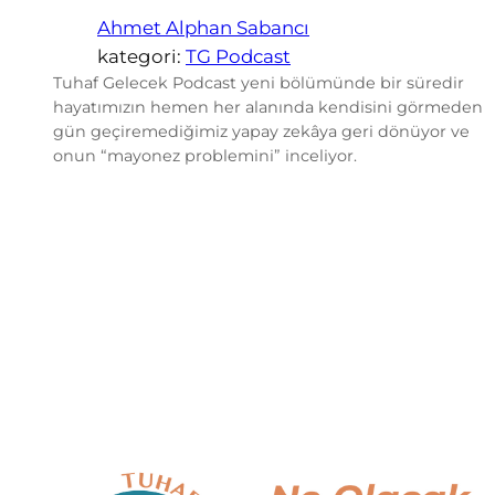
Ahmet Alphan Sabancı
kategori:
TG Podcast
Tuhaf Gelecek Podcast yeni bölümünde bir süredir
hayatımızın hemen her alanında kendisini görmeden
gün geçiremediğimiz yapay zekâya geri dönüyor ve
onun “mayonez problemini” inceliyor.