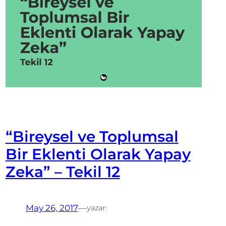
“Bireysel ve Toplumsal
Bir Eklenti Olarak Yapay
Zeka” – Tekil 12
May 26, 2017
—
yazar: