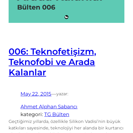
006: Teknofetişizm,
Teknofobi ve Arada
Kalanlar
May 22, 2015
—
yazar:
Ahmet Alphan Sabancı
kategori:
TG Bülten
Geçtiğimiz yıllarda, özellikle Silikon Vadisi’nin büyük
katkıları sayesinde, teknolojiyi her alanda bir kurtarıcı