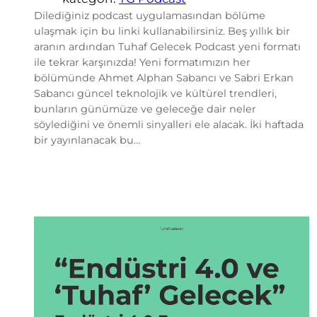
Dilediğiniz podcast uygulamasından bölüme
ulaşmak için bu linki kullanabilirsiniz. Beş yıllık bir
aranın ardından Tuhaf Gelecek Podcast yeni formatı
ile tekrar karşınızda! Yeni formatımızın her
bölümünde Ahmet Alphan Sabancı ve Sabri Erkan
Sabancı güncel teknolojik ve kültürel trendleri,
bunların günümüze ve geleceğe dair neler
söylediğini ve önemli sinyalleri ele alacak. İki haftada
bir yayınlanacak bu…