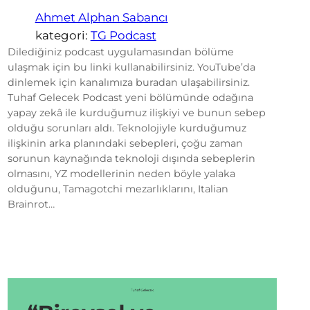
Ahmet Alphan Sabancı
kategori:
TG Podcast
Dilediğiniz podcast uygulamasından bölüme
ulaşmak için bu linki kullanabilirsiniz. YouTube’da
dinlemek için kanalımıza buradan ulaşabilirsiniz.
Tuhaf Gelecek Podcast yeni bölümünde odağına
yapay zekâ ile kurduğumuz ilişkiyi ve bunun sebep
olduğu sorunları aldı. Teknolojiyle kurduğumuz
ilişkinin arka planındaki sebepleri, çoğu zaman
sorunun kaynağında teknoloji dışında sebeplerin
olmasını, YZ modellerinin neden böyle yalaka
olduğunu, Tamagotchi mezarlıklarını, Italian
Brainrot…