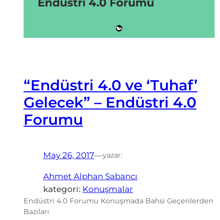
“Endüstri 4.0 ve ‘Tuhaf’
Gelecek” – Endüstri 4.0
Forumu
May 26, 2017
—
yazar:
Ahmet Alphan Sabancı
kategori:
Konuşmalar
Endüstri 4.0 Forumu Konuşmada Bahsi Geçenlerden
Bazıları