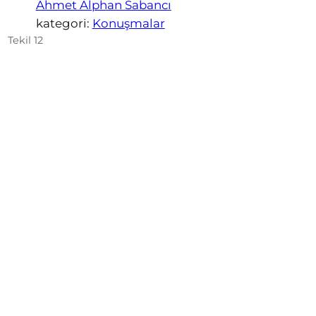
Ahmet Alphan Sabancı
kategori:
Konuşmalar
Tekil 12