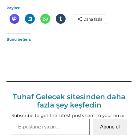
Paylaş:
Daha fazla
Bunu beğen:
Tuhaf Gelecek sitesinden daha
fazla şey keşfedin
Subscribe to get the latest posts sent to your email.
E-postanızı yazın…
Abone ol