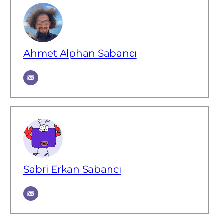
Ahmet Alphan Sabancı
Sabri Erkan Sabancı