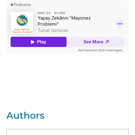
Authors