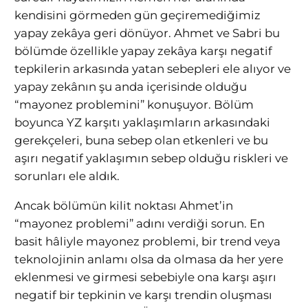
kendisini görmeden gün geçiremediğimiz
yapay zekâya geri dönüyor. Ahmet ve Sabri bu
bölümde özellikle yapay zekâya karşı negatif
tepkilerin arkasında yatan sebepleri ele alıyor ve
yapay zekânın şu anda içerisinde olduğu
“mayonez problemini” konuşuyor. Bölüm
boyunca YZ karşıtı yaklaşımların arkasındaki
gerekçeleri, buna sebep olan etkenleri ve bu
aşırı negatif yaklaşımın sebep olduğu riskleri ve
sorunları ele aldık.
Ancak bölümün kilit noktası Ahmet’in
“mayonez problemi” adını verdiği sorun. En
basit hâliyle mayonez problemi, bir trend veya
teknolojinin anlamı olsa da olmasa da her yere
eklenmesi ve girmesi sebebiyle ona karşı aşırı
negatif bir tepkinin ve karşı trendin oluşması