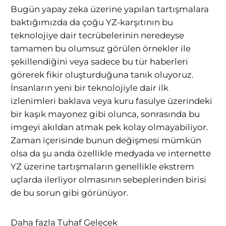
Bugün yapay zeka üzerine yapılan tartışmalara
baktığımızda da çoğu YZ-karşıtının bu
teknolojiye dair tecrübelerinin neredeyse
tamamen bu olumsuz görülen örnekler ile
şekillendiğini veya sadece bu tür haberleri
görerek fikir oluşturduğuna tanık oluyoruz.
İnsanların yeni bir teknolojiyle dair ilk
izlenimleri baklava veya kuru fasulye üzerindeki
bir kaşık mayonez gibi olunca, sonrasında bu
imgeyi akıldan atmak pek kolay olmayabiliyor.
Zaman içerisinde bunun değişmesi mümkün
olsa da şu anda özellikle medyada ve internette
YZ üzerine tartışmaların genellikle ekstrem
uçlarda ilerliyor olmasının sebeplerinden birisi
de bu sorun gibi görünüyor.
Daha fazla Tuhaf Gelecek