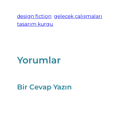
design fiction
gelecek çalışmaları
tasarım kurgu
Yorumlar
Bir Cevap Yazın