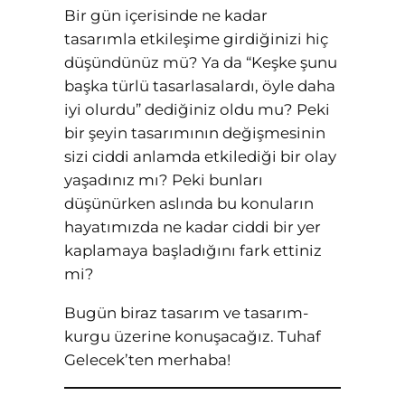
Bir gün içerisinde ne kadar
tasarımla etkileşime girdiğinizi hiç
düşündünüz mü? Ya da “Keşke şunu
başka türlü tasarlasalardı, öyle daha
iyi olurdu” dediğiniz oldu mu? Peki
bir şeyin tasarımının değişmesinin
sizi ciddi anlamda etkilediği bir olay
yaşadınız mı? Peki bunları
düşünürken aslında bu konuların
hayatımızda ne kadar ciddi bir yer
kaplamaya başladığını fark ettiniz
mi?
Bugün biraz tasarım ve tasarım-
kurgu üzerine konuşacağız. Tuhaf
Gelecek’ten merhaba!