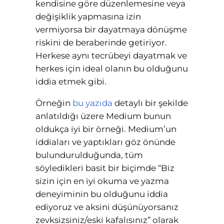
kendisine göre düzenlemesine veya
değişiklik yapmasına izin
vermiyorsa bir dayatmaya dönüşme
riskini de beraberinde getiriyor.
Herkese aynı tecrübeyi dayatmak ve
herkes için ideal olanın bu olduğunu
iddia etmek gibi.
Örneğin
bu yazıda
detaylı bir şekilde
anlatıldığı üzere Medium bunun
oldukça iyi bir örneği. Medium’un
iddiaları ve yaptıkları göz önünde
bulundurulduğunda, tüm
söyledikleri basit bir biçimde “Biz
sizin için en iyi okuma ve yazma
deneyiminin bu olduğunu iddia
ediyoruz ve aksini düşünüyorsanız
zevksizsiniz/eski kafalısınız” olarak