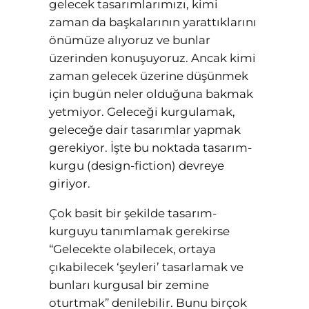
gelecek tasarımlarımızı, kimi
zaman da başkalarının yarattıklarını
önümüze alıyoruz ve bunlar
üzerinden konuşuyoruz. Ancak kimi
zaman gelecek üzerine düşünmek
için bugün neler olduğuna bakmak
yetmiyor. Geleceği kurgulamak,
geleceğe dair tasarımlar yapmak
gerekiyor. İşte bu noktada tasarım-
kurgu (design-fiction) devreye
giriyor.
Çok basit bir şekilde tasarım-
kurguyu tanımlamak gerekirse
“Gelecekte olabilecek, ortaya
çıkabilecek ‘şeyleri’ tasarlamak ve
bunları kurgusal bir zemine
oturtmak” denilebilir. Bunu birçok