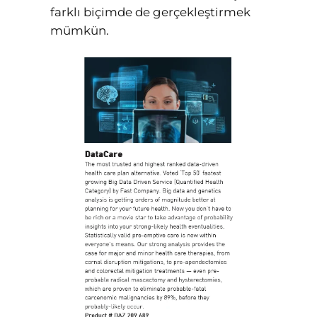
farklı biçimde de gerçekleştirmek
mümkün.