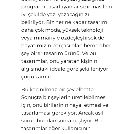
programı tasarlayanlar sizin nasıl en
iyi şekilde yazı yazacağınızı
belirliyor. Biz her ne kadar tasarımı
daha çok moda, yüksek teknoloji
veya mimariyle özdeşleştirsek de
hayatımızın parçası olan hemen her
şey birer tasarım ürünü. Ve bu
tasarımlar, onu yaratan kişinin
algısındaki ideale göre şekilleniyor
çoğu zaman.
Bu kaçınılmaz bir şey elbette.
Sonuçta bir şeylerin üretilebilmesi
için, onu birilerinin hayal etmesi ve
tasarlaması gerekiyor. Ancak asıl
sorun bundan sonra başlıyor. Bu
tasarımlar eğer kullanıcının