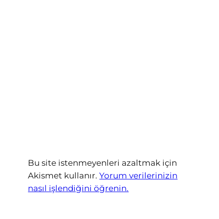
Bu site istenmeyenleri azaltmak için
Akismet kullanır.
Yorum verilerinizin
nasıl işlendiğini öğrenin.