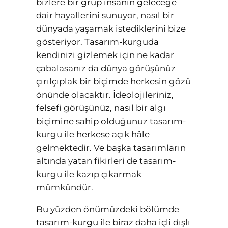
bizlere bir grup insanın geleceğe
dair hayallerini sunuyor, nasıl bir
dünyada yaşamak istediklerini bize
gösteriyor. Tasarım-kurguda
kendinizi gizlemek için ne kadar
çabalasanız da dünya görüşünüz
çırılçıplak bir biçimde herkesin gözü
önünde olacaktır. İdeolojileriniz,
felsefi görüşünüz, nasıl bir algı
biçimine sahip olduğunuz tasarım-
kurgu ile herkese açık hâle
gelmektedir. Ve başka tasarımların
altında yatan fikirleri de tasarım-
kurgu ile kazıp çıkarmak
mümkündür.
Bu yüzden önümüzdeki bölümde
tasarım-kurgu ile biraz daha içli dışlı