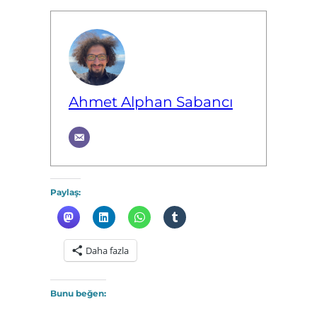
Ahmet Alphan Sabancı
Paylaş:
Daha fazla
Bunu beğen: