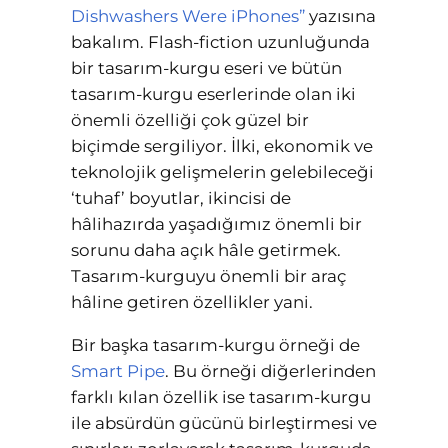
Dishwashers Were iPhones”
yazısına
bakalım. Flash-fiction uzunluğunda
bir tasarım-kurgu eseri ve bütün
tasarım-kurgu eserlerinde olan iki
önemli özelliği çok güzel bir
biçimde sergiliyor. İlki, ekonomik ve
teknolojik gelişmelerin gelebileceği
‘tuhaf’ boyutlar, ikincisi de
hâlihazırda yaşadığımız önemli bir
sorunu daha açık hâle getirmek.
Tasarım-kurguyu önemli bir araç
hâline getiren özellikler yani.
Bir başka tasarım-kurgu örneği de
Smart Pipe
. Bu örneği diğerlerinden
farklı kılan özellik ise tasarım-kurgu
ile absürdün gücünü birleştirmesi ve