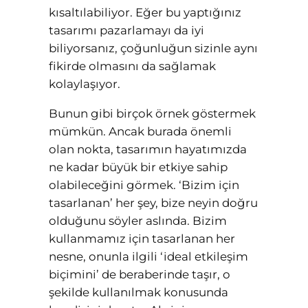
kısaltılabiliyor. Eğer bu yaptığınız
tasarımı pazarlamayı da iyi
biliyorsanız, çoğunluğun sizinle aynı
fikirde olmasını da sağlamak
kolaylaşıyor.
Bunun gibi birçok örnek göstermek
mümkün. Ancak burada önemli
olan nokta, tasarımın hayatımızda
ne kadar büyük bir etkiye sahip
olabileceğini görmek. ‘Bizim için
tasarlanan’ her şey, bize neyin doğru
olduğunu söyler aslında. Bizim
kullanmamız için tasarlanan her
nesne, onunla ilgili ‘ideal etkileşim
biçimini’ de beraberinde taşır, o
şekilde kullanılmak konusunda