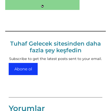
Tuhaf Gelecek sitesinden daha
fazla şey keşfedin
Subscribe to get the latest posts sent to your email.
Abone ol
Yorumlar