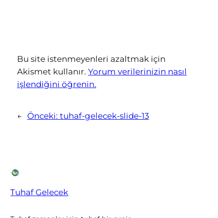
Bu site istenmeyenleri azaltmak için
Akismet kullanır.
Yorum verilerinizin nasıl
işlendiğini öğrenin.
←
Önceki:
tuhaf-gelecek-slide-13
Tuhaf Gelecek