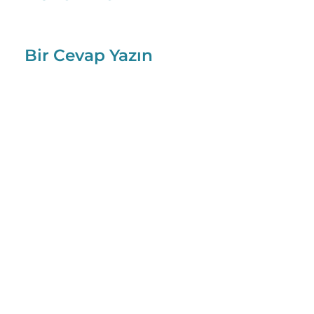
Bir Cevap Yazın