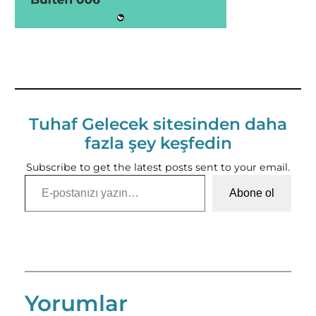
Tuhaf Gelecek sitesinden daha
fazla şey keşfedin
Subscribe to get the latest posts sent to your email.
E-postanızı yazın…
Abone ol
Yorumlar