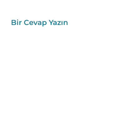
Bir Cevap Yazın