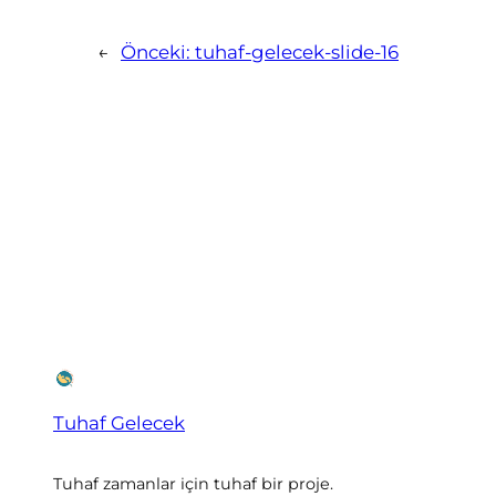
←
Önceki:
tuhaf-gelecek-slide-16
Tuhaf Gelecek
Tuhaf zamanlar için tuhaf bir proje.