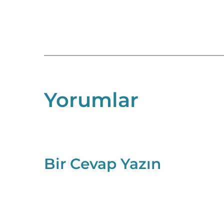
Yorumlar
Bir Cevap Yazın