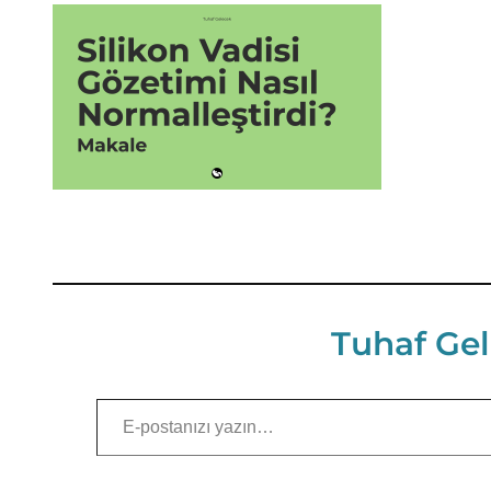
Tuhaf Gel
E-postanızı yazın…