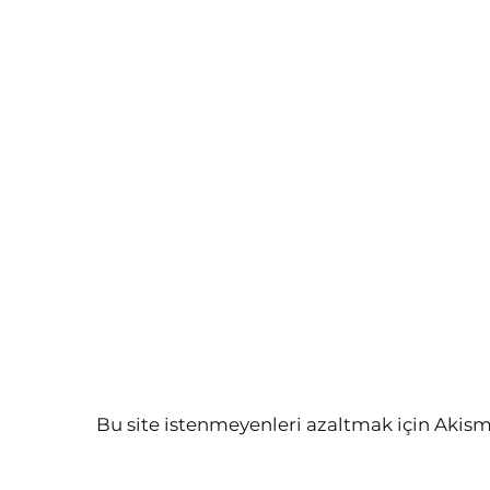
Bu site istenmeyenleri azaltmak için Akism