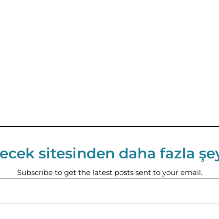
ecek sitesinden daha fazla şe
Subscribe to get the latest posts sent to your email.