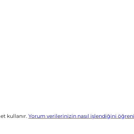
et kullanır.
Yorum verilerinizin nasıl işlendiğini öğren