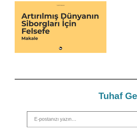
Tuhaf Ge
E-postanızı yazın…