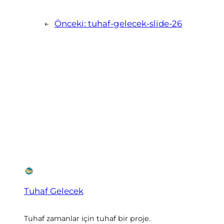
←
Önceki:
tuhaf-gelecek-slide-26
Tuhaf Gelecek
Tuhaf zamanlar için tuhaf bir proje.