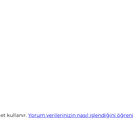
et kullanır.
Yorum verilerinizin nasıl işlendiğini öğren