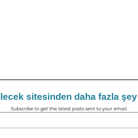
lecek sitesinden daha fazla şey
Subscribe to get the latest posts sent to your email.