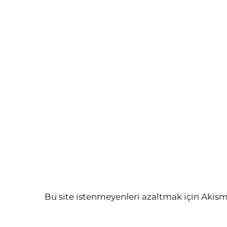
Bu site istenmeyenleri azaltmak için Akism