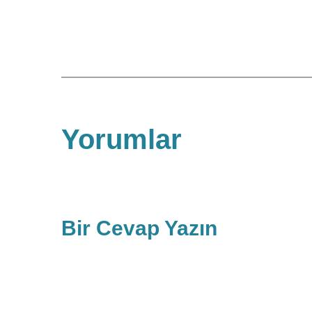
Yorumlar
Bir Cevap Yazın